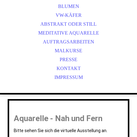
BLUMEN
VW-KÄFER
ABSTRAKT ODER STILL
MEDITATIVE AQUARELLE
AUFTRAGSARBEITEN
MALKURSE
PRESSE
KONTAKT
IMPRESSUM
Aquarelle - Nah und Fern
Bitte sehen Sie sich die virtuelle Ausstellung an.