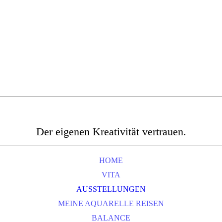
Der eigenen Kreativität vertrauen.
HOME
VITA
AUSSTELLUNGEN
MEINE AQUARELLE REISEN
BALANCE