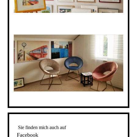
Sie finden mich auch auf
Facebook